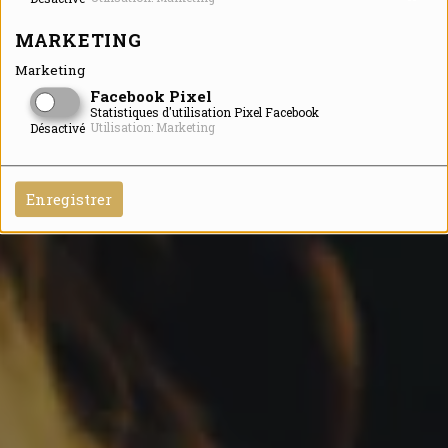
MARKETING
Marketing
Facebook Pixel
Statistiques d'utilisation Pixel Facebook
Utilisation: Marketing
Désactivé
Enregistrer