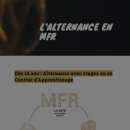
L'ALTERNANCE EN
MFR
Dès 14 ans | Alternance avec stages ou en
Contrat d'Apprentissage