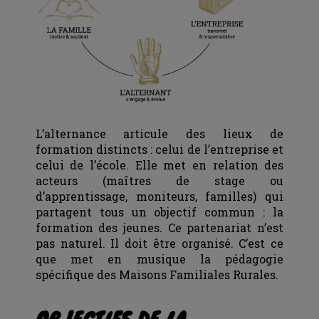
L’alternance articule des lieux de
formation distincts : celui de l’entreprise et
celui de l’école. Elle met en relation des
acteurs (maîtres de stage ou
d’apprentissage, moniteurs, familles) qui
partagent tous un objectif commun : la
formation des jeunes. Ce partenariat n’est
pas naturel. Il doit être organisé. C’est ce
que met en musique la pédagogie
spécifique des Maisons Familiales Rurales.
OBJECTIFS DE LA