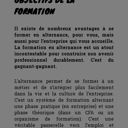
FORMATION
Il existe de nombreux avantages à se
former en alternance, pour vous, mais
aussi pour l’entreprise qui vous accueille.
La formation en alternance est un atout
incontestable pour construire son avenir
professionnel durablement. C'est du
gagnant-gagnant.
L’alternance permet de se former à un
métier et de s’intégrer plus facilement
dans la vie et la culture de l’entreprise.
C’est un système de formation alternant
une phase pratique (en entreprise) et une
phase théorique (dans un CFA ou un
organisme de formation). C’est une
véritable passerelle vers l’emploi et