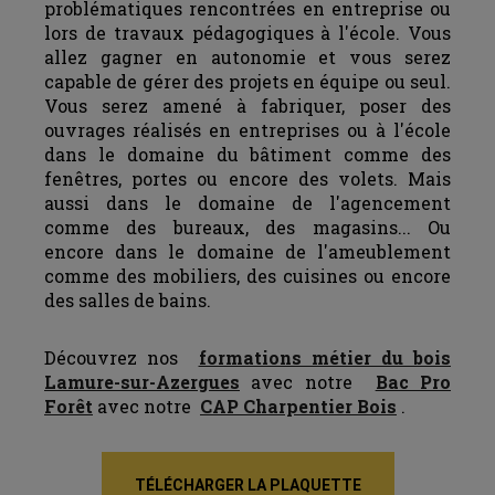
problématiques rencontrées en entreprise ou
lors de travaux pédagogiques à l'école. Vous
allez gagner en autonomie et vous serez
capable de gérer des projets en équipe ou seul.
Vous serez amené à fabriquer, poser des
ouvrages réalisés en entreprises ou à l'école
dans le domaine du bâtiment comme des
fenêtres, portes ou encore des volets. Mais
aussi dans le domaine de l'agencement
comme des bureaux, des magasins... Ou
encore dans le domaine de l'ameublement
comme des mobiliers, des cuisines ou encore
des salles de bains.
Découvrez nos
formations métier du bois
Lamure-sur-Azergues
avec notre
Bac Pro
Forêt
avec notre
CAP Charpentier Bois
.
TÉLÉCHARGER LA PLAQUETTE