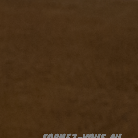
FORMEZ-VOUS AU