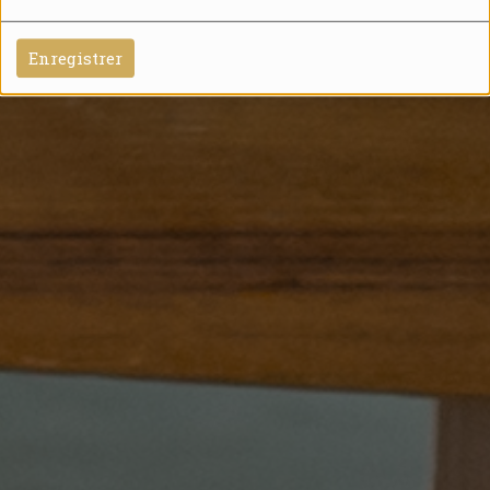
Enregistrer