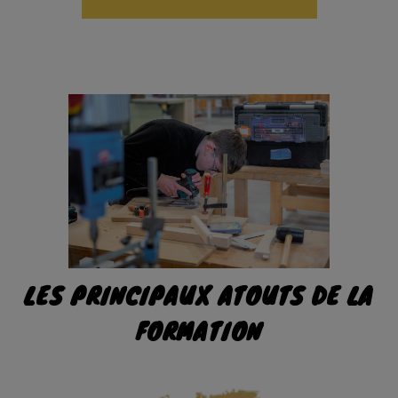
LES PRINCIPAUX ATOUTS DE LA
FORMATION