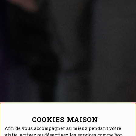
COOKIES MAISON
Afin de vous accompagner au mieux pendant votre
visite, activez ou désactivez les services comme bon