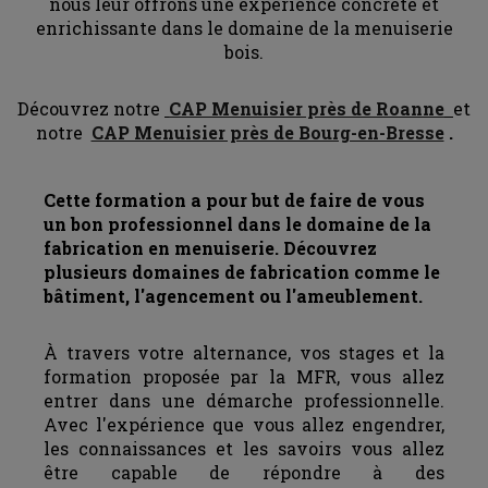
nous leur offrons une expérience concrète et
enrichissante dans le domaine de la menuiserie
bois.
Découvrez notre
CAP Menuisier près de Roanne
et
notre
CAP Menuisier près de Bourg-en-Bresse
.
Cette formation a pour but de faire de vous
un bon professionnel dans le domaine de la
fabrication en menuiserie. Découvrez
plusieurs domaines de fabrication comme le
bâtiment, l'agencement ou l'ameublement.
À travers votre alternance, vos stages et la
formation proposée par la MFR, vous allez
entrer dans une démarche professionnelle.
Avec l'expérience que vous allez engendrer,
les connaissances et les savoirs vous allez
être capable de répondre à des