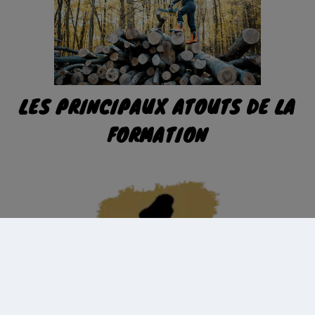
LES PRINCIPAUX ATOUTS DE LA
FORMATION