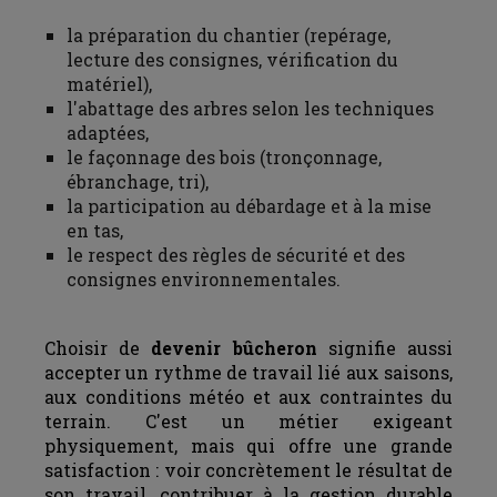
la préparation du chantier (repérage,
lecture des consignes, vérification du
matériel),
l'abattage des arbres selon les techniques
adaptées,
le façonnage des bois (tronçonnage,
ébranchage, tri),
la participation au débardage et à la mise
en tas,
le respect des règles de sécurité et des
consignes environnementales.
Choisir de
devenir bûcheron
signifie aussi
accepter un rythme de travail lié aux saisons,
aux conditions météo et aux contraintes du
terrain. C'est un métier exigeant
physiquement, mais qui offre une grande
satisfaction : voir concrètement le résultat de
son travail, contribuer à la gestion durable