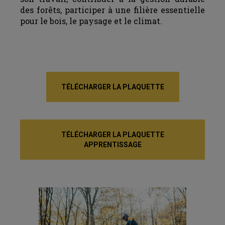
des forêts, participer à une filière essentielle
pour le bois, le paysage et le climat.
TÉLÉCHARGER LA PLAQUETTE
TÉLÉCHARGER LA PLAQUETTE
APPRENTISSAGE