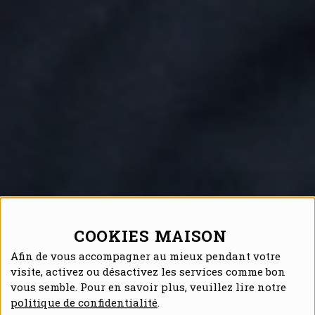
COOKIES MAISON
Afin de vous accompagner au mieux pendant votre
visite, activez ou désactivez les services comme bon
vous semble. Pour en savoir plus, veuillez lire notre
politique de confidentialité
.