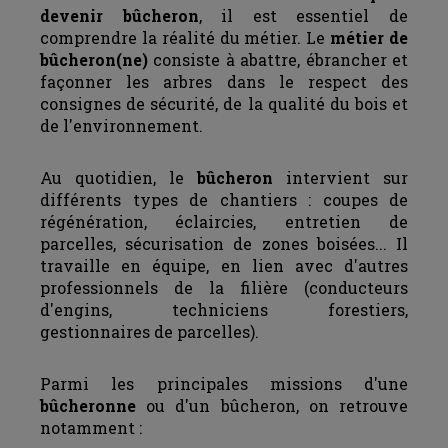
devenir bûcheron
, il est essentiel de
comprendre la réalité du métier. Le
métier de
bûcheron(ne)
consiste à abattre, ébrancher et
façonner les arbres dans le respect des
consignes de sécurité, de la qualité du bois et
de l'environnement.
Au quotidien, le
bûcheron
intervient sur
différents types de chantiers : coupes de
régénération, éclaircies, entretien de
parcelles, sécurisation de zones boisées... Il
travaille en équipe, en lien avec d'autres
professionnels de la filière (conducteurs
d'engins, techniciens forestiers,
gestionnaires de parcelles).
Parmi les principales missions d'une
bûcheronne
ou d'un bûcheron, on retrouve
notamment :