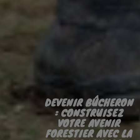
DEVENIR BÛCHERON
: CONSTRUISEZ
VOTRE AVENIR
FORESTIER AVEC LA