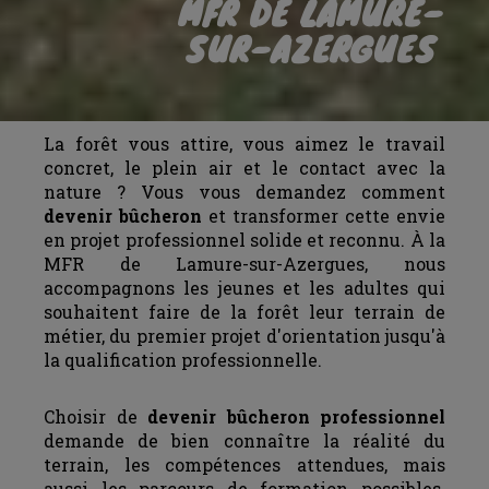
MFR DE LAMURE-
SUR-AZERGUES
La forêt vous attire, vous aimez le travail
concret, le plein air et le contact avec la
nature ? Vous vous demandez comment
devenir bûcheron
et transformer cette envie
en projet professionnel solide et reconnu. À la
MFR de Lamure-sur-Azergues, nous
accompagnons les jeunes et les adultes qui
souhaitent faire de la forêt leur terrain de
métier, du premier projet d'orientation jusqu'à
la qualification professionnelle.
Choisir de
devenir bûcheron professionnel
demande de bien connaître la réalité du
terrain, les compétences attendues, mais
aussi les parcours de formation possibles.